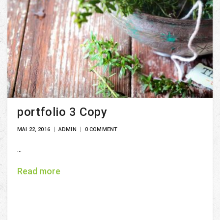
portfolio 3 Copy
MAI 22, 2016
ADMIN
0 COMMENT
...
Read more