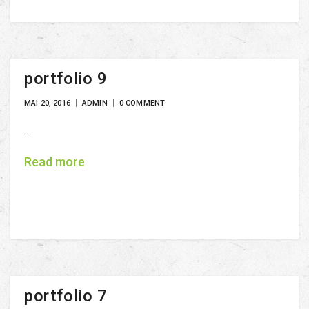
portfolio 9
MAI 20, 2016
ADMIN
0 COMMENT
...
Read more
portfolio 7