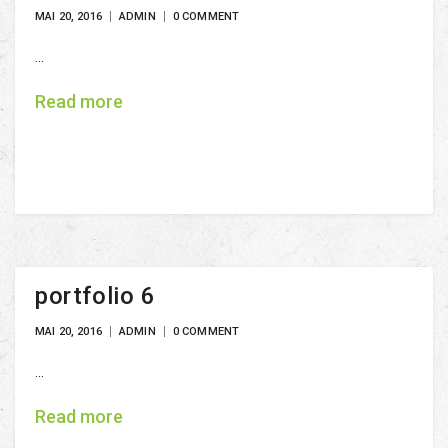
MAI 20, 2016
ADMIN
0 COMMENT
...
Read more
portfolio 6
MAI 20, 2016
ADMIN
0 COMMENT
...
Read more