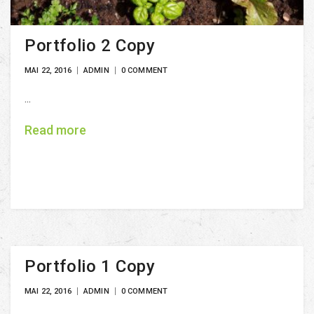
Portfolio 2 Copy
MAI 22, 2016
ADMIN
0 COMMENT
...
Read more
Portfolio 1 Copy
MAI 22, 2016
ADMIN
0 COMMENT