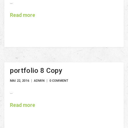
...
Read more
portfolio 8 Copy
MAI 22, 2016
ADMIN
0 COMMENT
...
Read more