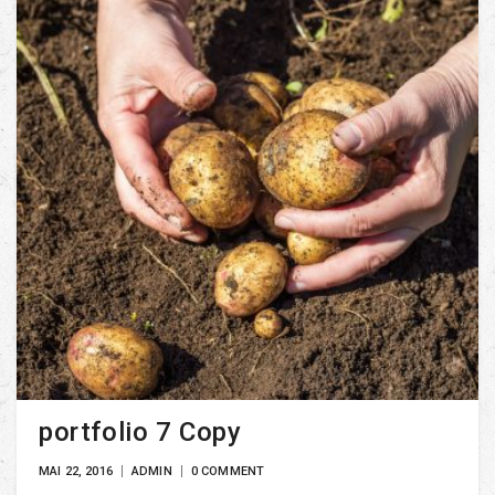
portfolio 7 Copy
MAI 22, 2016
ADMIN
0 COMMENT