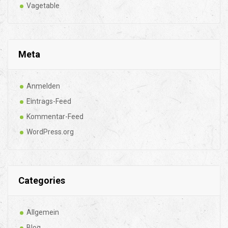
Vagetable
Meta
Anmelden
Eintrags-Feed
Kommentar-Feed
WordPress.org
Categories
Allgemein
Blog