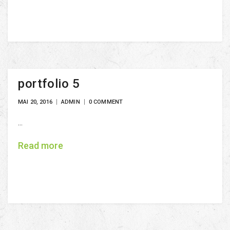
portfolio 5
MAI 20, 2016
ADMIN
0 COMMENT
...
Read more