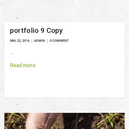
portfolio 9 Copy
MAI 22, 2016
ADMIN
0 COMMENT
...
Read more