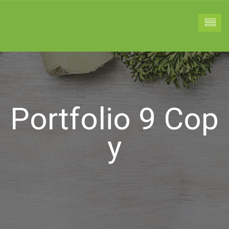
Portfolio 9 Cop
Y