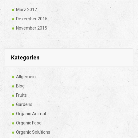
März 2017
Dezember 2015
November 2015
Kategorien
Allgemein
Blog
Fruits
Gardens
Organic Animal
Organic Food
Organic Solutions