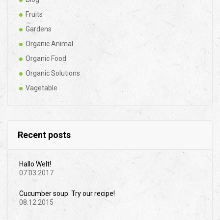
Fruits
Gardens
Organic Animal
Organic Food
Organic Solutions
Vagetable
Recent posts
Hallo Welt!
07.03.2017
Cucumber soup. Try our recipe!
08.12.2015